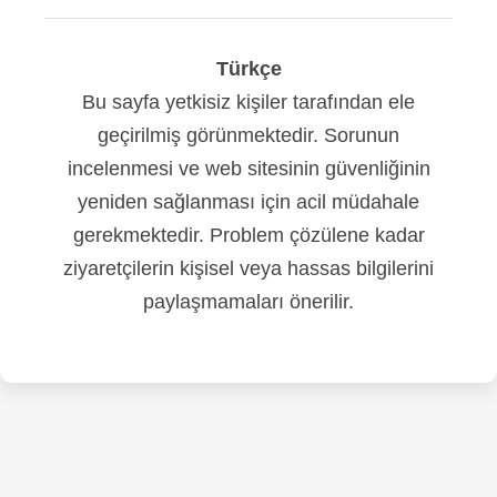
Türkçe
Bu sayfa yetkisiz kişiler tarafından ele
geçirilmiş görünmektedir. Sorunun
incelenmesi ve web sitesinin güvenliğinin
yeniden sağlanması için acil müdahale
gerekmektedir. Problem çözülene kadar
ziyaretçilerin kişisel veya hassas bilgilerini
paylaşmamaları önerilir.