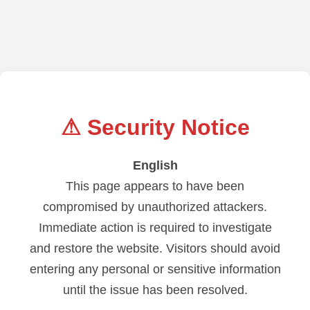
⚠ Security Notice
English
This page appears to have been
compromised by unauthorized attackers.
Immediate action is required to investigate
and restore the website. Visitors should avoid
entering any personal or sensitive information
until the issue has been resolved.