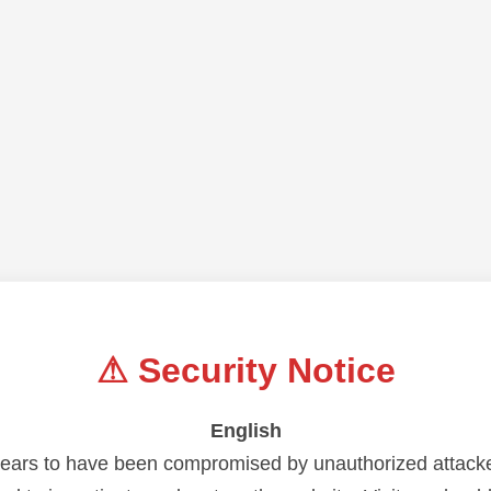
⚠ Security Notice
English
ears to have been compromised by unauthorized attack