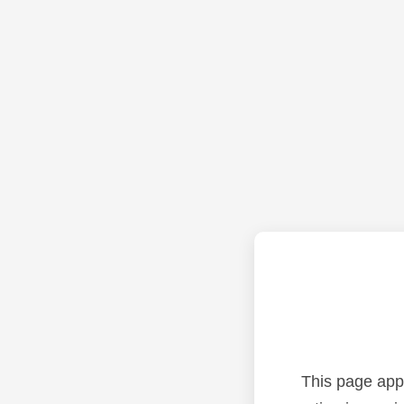
This page app