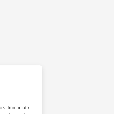
ers. Immediate