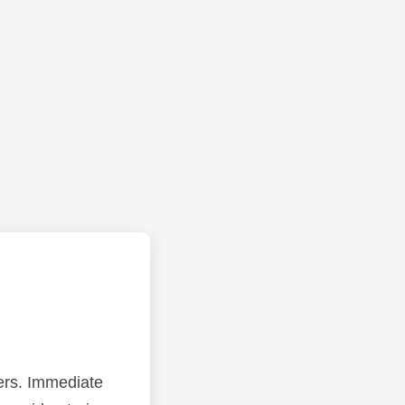
ers. Immediate