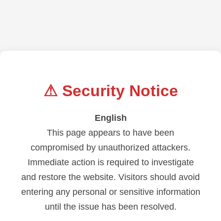
⚠ Security Notice
English
This page appears to have been
compromised by unauthorized attackers.
Immediate action is required to investigate
and restore the website. Visitors should avoid
entering any personal or sensitive information
until the issue has been resolved.