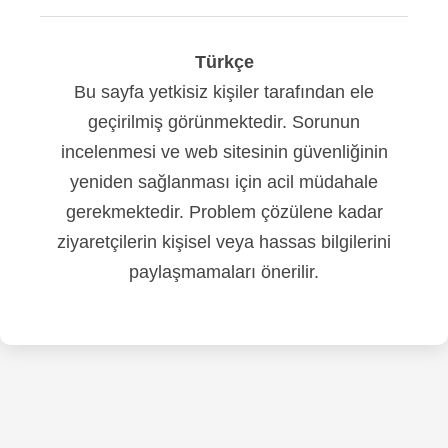
Türkçe
Bu sayfa yetkisiz kişiler tarafından ele
geçirilmiş görünmektedir. Sorunun
incelenmesi ve web sitesinin güvenliğinin
yeniden sağlanması için acil müdahale
gerekmektedir. Problem çözülene kadar
ziyaretçilerin kişisel veya hassas bilgilerini
paylaşmamaları önerilir.