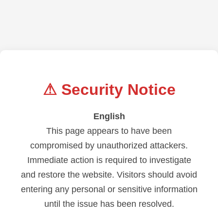
⚠ Security Notice
English
This page appears to have been
compromised by unauthorized attackers.
Immediate action is required to investigate
and restore the website. Visitors should avoid
entering any personal or sensitive information
until the issue has been resolved.