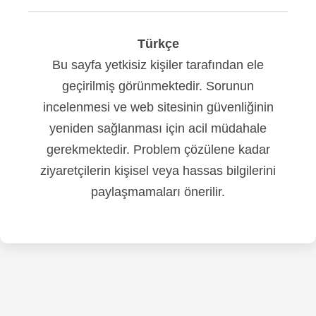
Türkçe
Bu sayfa yetkisiz kişiler tarafından ele
geçirilmiş görünmektedir. Sorunun
incelenmesi ve web sitesinin güvenliğinin
yeniden sağlanması için acil müdahale
gerekmektedir. Problem çözülene kadar
ziyaretçilerin kişisel veya hassas bilgilerini
paylaşmamaları önerilir.